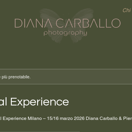
Chi
 più prenotabile.
al Experience
 Experience Milano – 15/16 marzo 2026 Diana Carballo & Pier