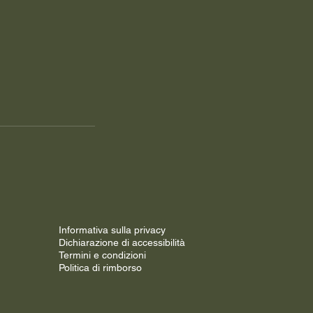
Informativa sulla privacy
Dichiarazione di accessibilità
Termini e condizioni
Politica di rimborso