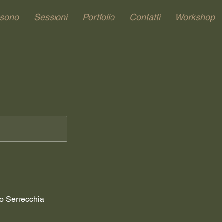
 sono
Sessioni
Portfolio
Contatti
Workshop
o Serrecchia