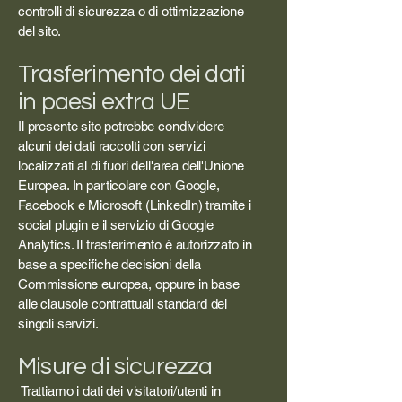
controlli di sicurezza o di ottimizzazione
del sito.
Trasferimento dei dati
in paesi extra UE
Il presente sito potrebbe condividere
alcuni dei dati raccolti con servizi
localizzati al di fuori dell'area dell'Unione
Europea. In particolare con Google,
Facebook e Microsoft (LinkedIn) tramite i
social plugin e il servizio di Google
Analytics. Il trasferimento è autorizzato in
base a specifiche decisioni della
Commissione europea, oppure in base
alle clausole contrattuali standard dei
singoli servizi.
Misure di sicurezza
Trattiamo i dati dei visitatori/utenti in