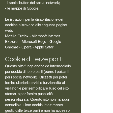
- i social button dei social network;
- le mappe di Google.
Le istruzioni per la disabilitazione dei
cookies si trovano alle seguenti pagine
web:
Mozilla Firefox - Microsoft Internet
Explorer - Microsoft Edge - Google
Chrome - Opera - Apple Safari
Cookie di terze parti
Questo sito funge anche da intermediario
per cookie di terze parti (come i pulsanti
per i social network), utilizzati per poter
fornire ulteriori servizi e funzionalità ai
visitatori e per semplificare l'uso del sito
stesso, o per fornire pubblicità
personalizzata. Questo sito non ha alcun
controllo sui loro cookie interamente
gestiti dalle terze parti e non ha accesso