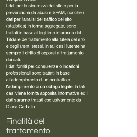
I dati per la sicurezza del sito e per la
prevenzione da abusi e SPAM, nonché i
dati per l’analisi del traffico del sito
(statistica) in forma aggregata, sono
trattati in base al legittimo interesse del
Titolare del trattamento alla tutela del sito
e degli utenti stessi. In tali casi l'utente ha
sempre il diritto di opporsi al trattamento
dei dati.
I dati forniti per consulenze o incarichi
professionali sono trattati in base
all'adempimento di un contratto e
l'adempimento di un obbligo legale. In tali
casi viene fornita apposita informativa ed i
dati saranno trattati esclusivamente da
Diana Carballo.
Finalità del
trattamento