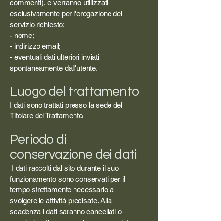
commenti), e verranno utilizzati
esclusivamente per l'erogazione del
servizio richiesto:
- nome;
- indirizzo email;
- eventuali dati ulteriori inviati
spontaneamente dall'utente.
Luogo del trattamento
I dati sono trattati presso la sede del
Titolare del Trattamento.
Periodo di
conservazione dei dati
I dati raccolti dal sito durante il suo
funzionamento sono conservati per il
tempo strettamente necessario a
svolgere le attività precisate. Alla
scadenza i dati saranno cancellati o