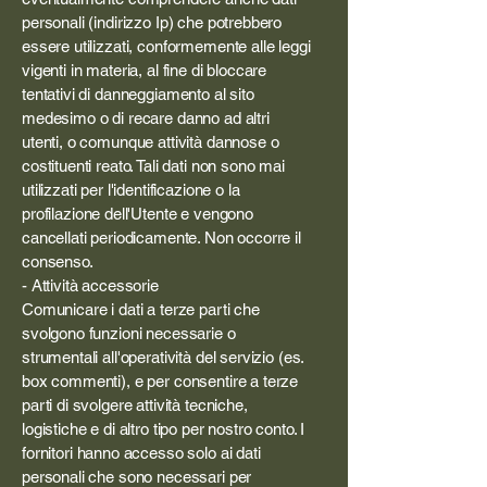
personali (indirizzo Ip) che potrebbero
essere utilizzati, conformemente alle leggi
vigenti in materia, al fine di bloccare
tentativi di danneggiamento al sito
medesimo o di recare danno ad altri
utenti, o comunque attività dannose o
costituenti reato. Tali dati non sono mai
utilizzati per l'identificazione o la
profilazione dell'Utente e vengono
cancellati periodicamente. Non occorre il
consenso.
- Attività accessorie
Comunicare i dati a terze parti che
svolgono funzioni necessarie o
strumentali all'operatività del servizio (es.
box commenti), e per consentire a terze
parti di svolgere attività tecniche,
logistiche e di altro tipo per nostro conto. I
fornitori hanno accesso solo ai dati
personali che sono necessari per