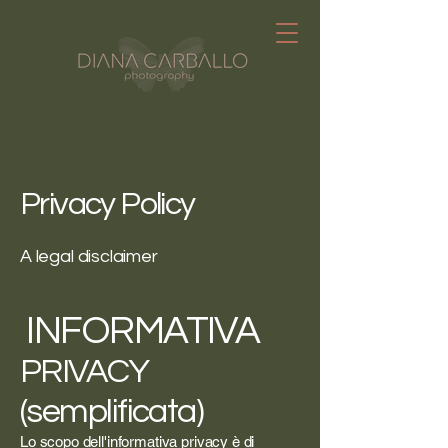
Privacy Policy
A legal disclaimer
INFORMATIVA
PRIVACY
(semplificata)
Lo scopo dell'informativa privacy è di