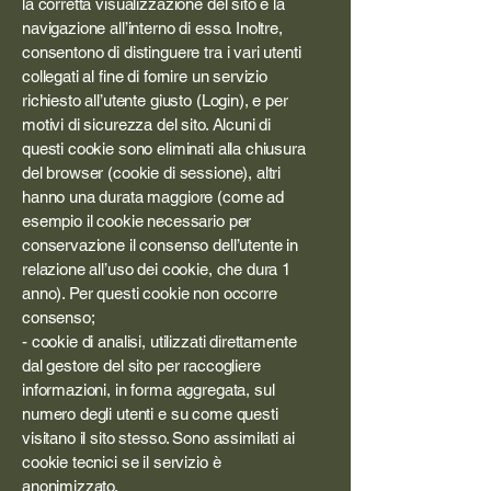
la corretta visualizzazione del sito e la
navigazione all’interno di esso. Inoltre,
consentono di distinguere tra i vari utenti
collegati al fine di fornire un servizio
richiesto all’utente giusto (Login), e per
motivi di sicurezza del sito. Alcuni di
questi cookie sono eliminati alla chiusura
del browser (cookie di sessione), altri
hanno una durata maggiore (come ad
esempio il cookie necessario per
conservazione il consenso dell’utente in
relazione all’uso dei cookie, che dura 1
anno). Per questi cookie non occorre
consenso;
- cookie di analisi, utilizzati direttamente
dal gestore del sito per raccogliere
informazioni, in forma aggregata, sul
numero degli utenti e su come questi
visitano il sito stesso. Sono assimilati ai
cookie tecnici se il servizio è
anonimizzato.