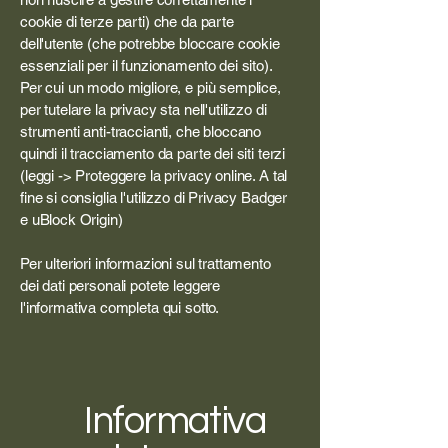
cookie di terze parti) che da parte
dell'utente (che potrebbe bloccare cookie
essenziali per il funzionamento dei sito).
Per cui un modo migliore, e più semplice,
per tutelare la privacy sta nell'utilizzo di
strumenti anti-traccianti, che bloccano
quindi il tracciamento da parte dei siti terzi
(leggi -> Proteggere la privacy online. A tal
fine si consiglia l'utilizzo di Privacy Badger
e uBlock Origin)
Per ulteriori informazioni sul trattamento
dei dati personali potete leggere
l'informativa completa qui sotto.
Informativa