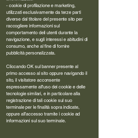
- cookie di profilazione e marketing,
utilizzati esclusivamente da terze parti
diverse dal titolare del presente sito per
raccogliere informazioni sul
comportamento deli utenti durante la
navigazione, e sugli interessi e abitudini di
consumo, anche al fine di fornire
pubblicità personalizzata.
Cliccando OK sul banner presente al
primo accesso al sito oppure navigando il
sito, il visitatore acconsente
espressamente all'uso dei cookie e delle
tecnologie similari, e in particolare alla
registrazione di tali cookie sul suo
terminale per le finalità sopra indicate,
oppure all'accesso tramite i cookie ad
informazioni sul suo terminale.