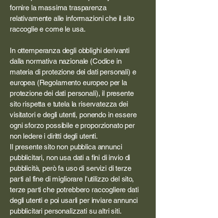
fornire la massima trasparenza
relativamente alle informazioni che il sito
raccoglie e come le usa.
In ottemperanza degli obblighi derivanti
dalla normativa nazionale (Codice in
materia di protezione dei dati personali) e
europea (Regolamento europeo per la
protezione dei dati personali), il presente
sito rispetta e tutela la riservatezza dei
visitatori e degli utenti, ponendo in essere
ogni sforzo possibile e proporzionato per
non ledere i diritti degli utenti.
Il presente sito non pubblica annunci
pubblicitari, non usa dati a fini di invio di
pubblicità, però fa uso di servizi di terze
parti al fine di migliorare l'utilizzo del sito,
terze parti che potrebbero raccogliere dati
degli utenti e poi usarli per inviare annunci
pubblicitari personalizzati su altri siti.