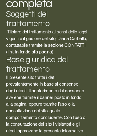
completa
Soggetti del
trattamento
Titolare del trattamento ai sensi delle leggi
vigenti è il gestore del sito, Diana Carballo,
contattabile tramite la sezione CONTATTI
(link in fondo alla pagina).
Base giuridica del
trattamento
Il presente sito tratta i dati
prevalentemente in base al consenso
degli utenti. Il conferimento del consenso
avviene tramite il banner posto in fondo
alla pagina, oppure tramite l’uso o la
consultazione del sito, quale
comportamento concludente. Con l'uso o
la consultazione del sito i visitatori e gli
utenti approvano la presente informativa