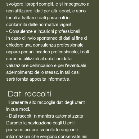
svolgere i propri compiti, e si impegnano a
non utilizzare i dati per altri scopi, e sono
tenuti a trattare i dati personali in
conformità delle normative vigenti.
- Consulenze e incarichi professionali
In caso di invio spontaneo di dati al fine di
chiedere una consulenza professionale
oppure per un'incarico professionale, i dati
saranno utilizzati al solo fine della
valutazione dell'incarico e per l'eventuale
adempimento dello stesso. In tali casi
sarà fornita apposita informativa.
Dati raccolti
Il presente sito raccoglie dati degli utenti
in due modi.
- Dati raccolti in maniera automatizzata
Durante la navigazione degli Utenti
possono essere raccolte le seguenti
informazioni che vengono conservate nei