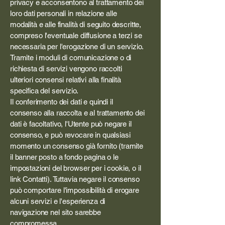
privacy e acconsentono al trattamento dei
loro dati personali in relazione alle
modalità e alle finalità di seguito descritte,
compreso l'eventuale diffusione a terzi se
necessaria per l'erogazione di un servizio.
Tramite i moduli di comunicazione o di
richiesta di servizi vengono raccolti
ulteriori consensi relativi alla finalità
specifica del servizio.
Il conferimento dei dati e quindi il
consenso alla raccolta e al trattamento dei
dati è facoltativo, l'Utente può negare il
consenso, e può revocare in qualsiasi
momento un consenso già fornito (tramite
il banner posto a fondo pagina o le
impostazioni del browser per i cookie, o il
link Contatti). Tuttavia negare il consenso
può comportare l'impossibilità di erogare
alcuni servizi e l'esperienza di
navigazione nel sito sarebbe
compromessa.