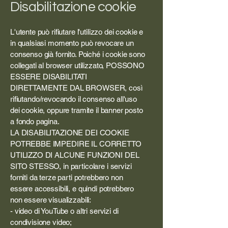
Disabilitazione cookie
L'utente può rifiutare l'utilizzo dei cookie e
in qualsiasi momento può revocare un
consenso già fornito. Poiché i cookie sono
collegati al browser utilizzato, POSSONO
ESSERE DISABILITATI
DIRETTAMENTE DAL BROWSER, così
rifiutando/revocando il consenso all'uso
dei cookie, oppure tramite il banner posto
a fondo pagina.
LA DISABILITAZIONE DEI COOKIE
POTREBBE IMPEDIRE IL CORRETTO
UTILIZZO DI ALCUNE FUNZIONI DEL
SITO STESSO, in particolare i servizi
forniti da terze parti potrebbero non
essere accessibili, e quindi potrebbero
non essere visualizzabili:
- video di YouTube o altri servizi di
condivisione video;