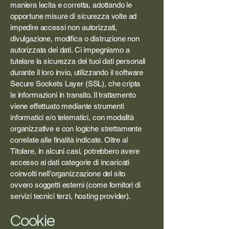
maniera lecita e corretta, adottando le
opportune misure di sicurezza volte ad
impedire accessi non autorizzati,
divulgazione, modifica o distruzione non
autorizzata dei dati. Ci impegniamo a
tutelare la sicurezza dei tuoi dati personali
durante il loro invio, utilizzando il software
Secure Sockets Layer (SSL), che cripta
le informazioni in transito. Il trattamento
viene effettuato mediante strumenti
informatici e/o telematici, con modalità
organizzative e con logiche strettamente
correlate alle finalità indicate. Oltre al
Titolare, in alcuni casi, potrebbero avere
accesso ai dati categorie di incaricati
coinvolti nell’organizzazione del sito
ovvero soggetti esterni (come fornitori di
servizi tecnici terzi, hosting provider).
Cookie