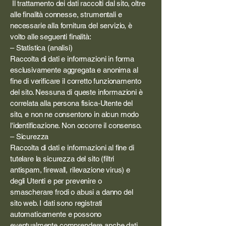
Il trattamento dei dati raccolti dal sito, oltre
alle finalità connesse, strumentali e
necessarie alla fornitura del servizio, è
volto alle seguenti finalità:
– Statistica (analisi)
Raccolta di dati e informazioni in forma
esclusivamente aggregata e anonima al
fine di verificare il corretto funzionamento
del sito. Nessuna di queste informazioni è
correlata alla persona fisica-Utente del
sito, e non ne consentono in alcun modo
l'identificazione. Non occorre il consenso.
– Sicurezza
Raccolta di dati e informazioni al fine di
tutelare la sicurezza del sito (filtri
antispam, firewall, rilevazione virus) e
degli Utenti e per prevenire o
smascherare frodi o abusi a danno del
sito web. I dati sono registrati
automaticamente e possono
eventualmente comprendere anche dati