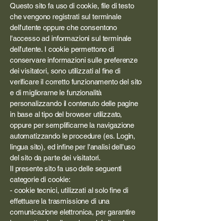
Questo sito fa uso di cookie, file di testo
che vengono registrati sul terminale
dell'utente oppure che consentono
l'accesso ad informazioni sul terminale
dell'utente. I cookie permettono di
conservare informazioni sulle preferenze
dei visitatori, sono utilizzati al fine di
verificare il corretto funzionamento del sito
e di migliorarne le funzionalità
personalizzando il contenuto delle pagine
in base al tipo del browser utilizzato,
oppure per semplificarne la navigazione
automatizzando le procedure (es. Login,
lingua sito), ed infine per l'analisi dell'uso
del sito da parte dei visitatori.
Il presente sito fa uso delle seguenti
categorie di cookie:
- cookie tecnici, utilizzati al solo fine di
effettuare la trasmissione di una
comunicazione elettronica, per garantire